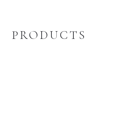
PRODUCTS