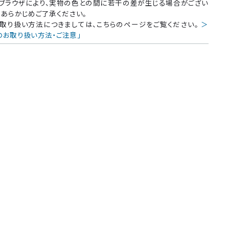
ブラウザにより、実物の色との間に若干の差が生じる場合がござい
、あらかじめご了承ください。
取り扱い方法につきましては、こちらのページをご覧ください。
＞
のお取り扱い方法・ご注意」