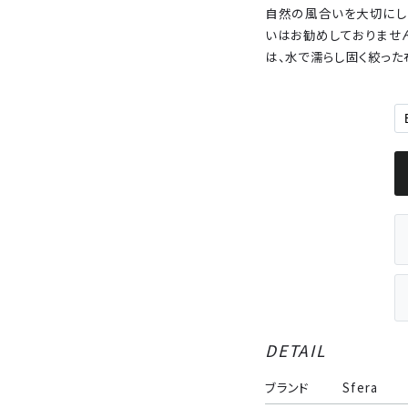
自然の風合いを大切にし
いはお勧めしておりませ
は、水で濡らし固く絞った
DETAIL
ブランド
Sfera