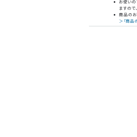
お使いの
ますので
商品のお
＞「商品