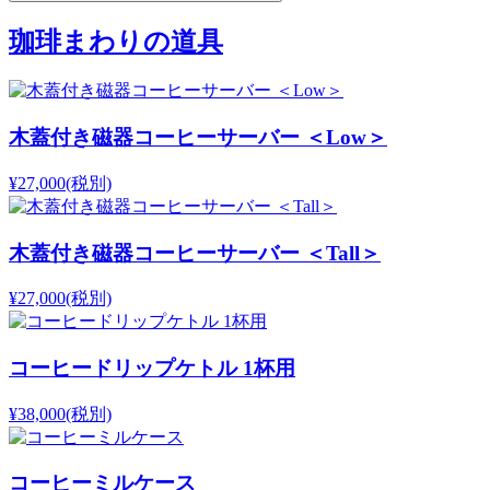
珈琲まわりの道具
木蓋付き磁器コーヒーサーバー ＜Low＞
¥27,000
(税別)
木蓋付き磁器コーヒーサーバー ＜Tall＞
¥27,000
(税別)
コーヒードリップケトル 1杯用
¥38,000
(税別)
コーヒーミルケース