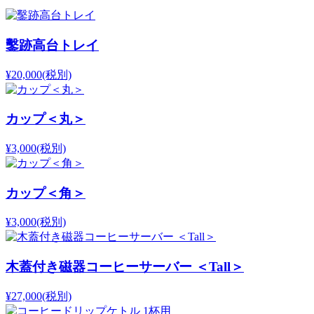
鑿跡高台トレイ
¥20,000
(税別)
カップ＜丸＞
¥3,000
(税別)
カップ＜角＞
¥3,000
(税別)
木蓋付き磁器コーヒーサーバー ＜Tall＞
¥27,000
(税別)