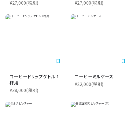
¥27,000
(税別)
¥27,000
(税別)
bookmark_border
bookmark_border
コーヒードリップケトル 1
コーヒーミルケース
杯用
¥22,000
(税別)
¥38,000
(税別)