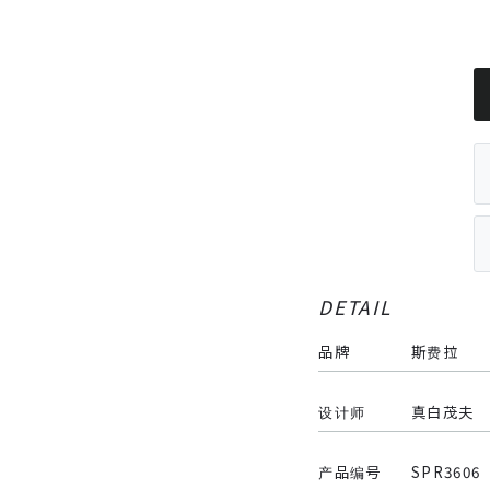
DETAIL
品牌
斯费拉
设计师
真白茂夫
产品编号
SPR3606