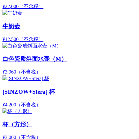
¥22,000
（不含税）
牛奶壶
¥12,500
（不含税）
白色瓷质斜面水壶（M）
¥3,960
（不含税）
[SINZOW+Sfera] 杯
¥4,200
（不含税）
杯（方形）
¥3,000
（不含税）