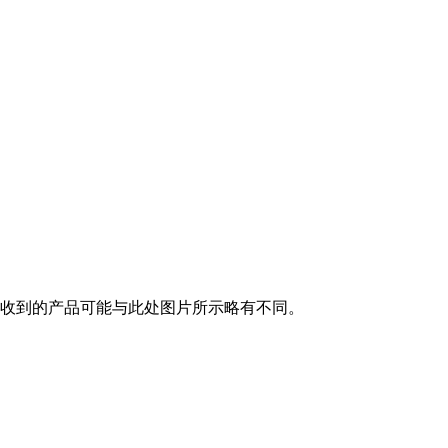
收到的产品可能与此处图片所示略有不同。