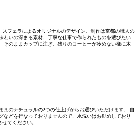
。スフェラによるオリジナルのデザイン、制作は京都の職人の
味わいの深まる素材、丁寧な仕事で作られたものを選びたい
、そのままカップに注ぎ、残りのコーヒーが冷めない様に木
ままのナチュラルの2つの仕上げからお選びいただけます。 自
グなどを行なっておりませんので、水洗いはお勧めしており
させてください。