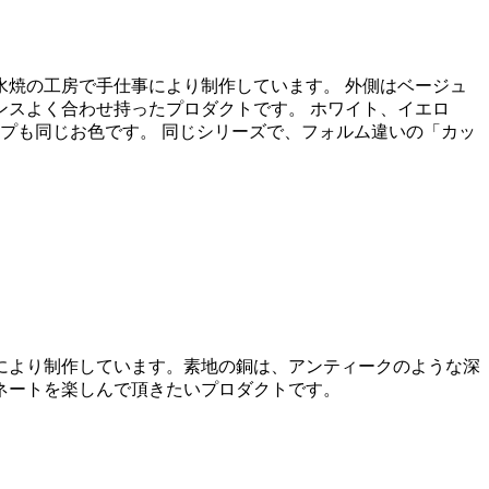
焼の工房で手仕事により制作しています。 外側はベージュ
スよく合わせ持ったプロダクトです。 ホワイト、イエロ
プも同じお色です。 同じシリーズで、フォルム違いの「カッ
により制作しています。素地の銅は、アンティークのような深
ネートを楽しんで頂きたいプロダクトです。