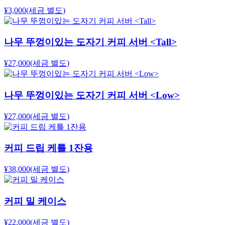
¥3,000
(세금 별도)
나무 뚜껑이있는 도자기 커피 서버 <Tall>
¥27,000
(세금 별도)
나무 뚜껑이있는 도자기 커피 서버 <Low>
¥27,000
(세금 별도)
커피 드립 케틀 1잔용
¥38,000
(세금 별도)
커피 밀 케이스
¥22,000
(세금 별도)