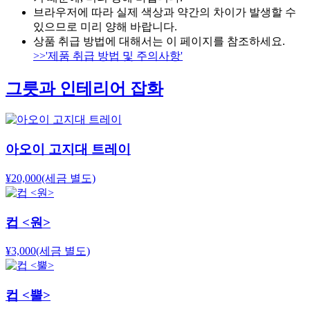
브라우저에 따라 실제 색상과 약간의 차이가 발생할 수
있으므로 미리 양해 바랍니다.
상품 취급 방법에 대해서는 이 페이지를 참조하세요.
>>'제품 취급 방법 및 주의사항'
그릇과 인테리어 잡화
아오이 고지대 트레이
¥20,000
(세금 별도)
컵 <원>
¥3,000
(세금 별도)
컵 <뿔>