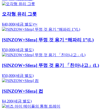
오각형 유리 그릇
¥40,000
(세금 별도)
〜
[SINZOW+Sfera] 뚜껑 것 용기 “해파리 1”(L)
¥50,000
(세금 별도)
[SINZOW+Sfera] 뚜껑 것 용기 「친아나고」(L)
¥50,000
(세금 별도)
[SINZOW+Sfera] 컵
¥4,200
(세금 별도)