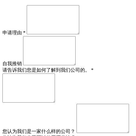
申请理由
*
自我推销
请告诉我们您是如何了解到我们公司的。
*
您认为我们是一家什么样的公司？