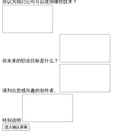
你认为我们公司可以使用哪些技术？
你未来的职业目标是什么？
请列出您感兴趣的创作者。
特别说明
进入确认屏幕