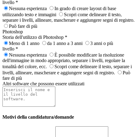
livello
*
Nessuna esperienza
In grado di creare layout di base
utilizzando testo e immagini
Scopri come delineare il testo,
separare i livelli, allineare, mascherare e aggiungere segni di registro.
Può fare di più
Photoshop
Storia dell'utilizzo di Photoshop
*
Meno di 1 anno
da 1 anno a 3 anni
3 anni o più
livello
*
Nessuna esperienza
È possibile modificare la risoluzione
dell'immagine in modo appropriato, separare i livelli, regolare la
tonalità del colore, ecc.
Scopri come delineare il testo, separare i
livelli, allineare, mascherare e aggiungere segni di registro.
Può
fare di più
Altri software che possono essere utilizzati
Motivi della candidatura/domande