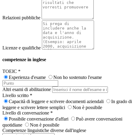
Relazioni pubbliche
Licenze e qualifiche
competenze in inglese
TOEIC
*
Esperienza d'esame
Non ho sostenuto l'esame
Altri esami di abilitazione
Livello scritto
*
Capacità di leggere e scrivere documenti aziendali
In grado di
leggere e scrivere lettere semplici
Non è possibile
Livello di conversazione
*
Possibile conversazione d'affari
Può avere conversazioni
quotidiane
Non è possibile
Competenze linguistiche diverse dall'inglese