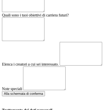
Quali sono i tuoi obiettivi di carriera futuri?
Elenca i creatori a cui sei interessato.
Note speciali
Alla schermata di conferma