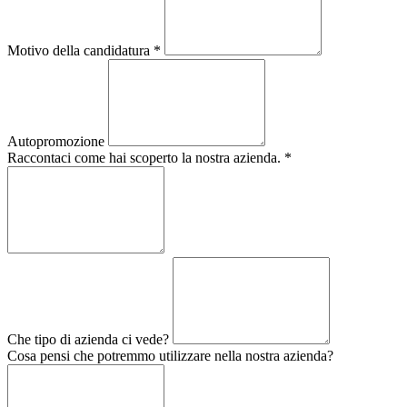
Motivo della candidatura
*
Autopromozione
Raccontaci come hai scoperto la nostra azienda.
*
Che tipo di azienda ci vede?
Cosa pensi che potremmo utilizzare nella nostra azienda?