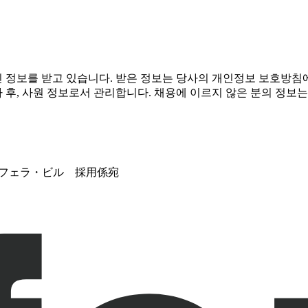
 정보를 받고 있습니다. 받은 정보는 당사의 개인정보 보호방침
사 후, 사원 정보로서 관리합니다. 채용에 이르지 않은 분의 정보
 スフェラ・ビル 採用係宛