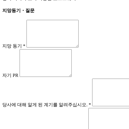
지망동기・질문
지망 동기
*
자기 PR
당사에 대해 알게 된 계기를 알려주십시오.
*