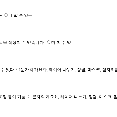
능
더 할 수 있는
식을 작성할 수 있습니다.
더 할 수 있는
 수 있다
문자의 개요화, 레이어 나누기, 정렬, 마스크, 잠자리
조정 등이 가능
문자의 개요화, 레이어 나누기, 정렬, 마스크, 