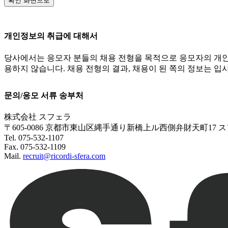
확인 화면으로
개인정보의 취급에 대해서
당사에서는 응모자 분들의 채용 전형을 목적으로 응모자의 개인
용하지 않습니다. 채용 전형의 결과, 채용이 된 쪽의 정보는 입
문의/응모 서류 송부처
株式会社 スフェラ
〒605-0086 京都市東山区縄手通り新橋上ル西側弁財天町17
Tel. 075-532-1107
Fax. 075-532-1109
Mail.
recruit@ricordi-sfera.com