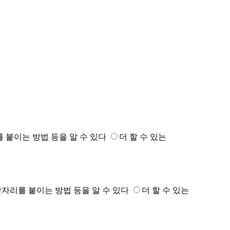
를 붙이는 방법 등을 알 수 있다
더 할 수 있는
잠자리를 붙이는 방법 등을 알 수 있다
더 할 수 있는