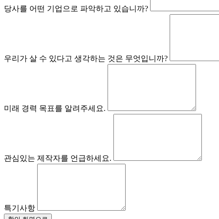
당사를 어떤 기업으로 파악하고 있습니까?
우리가 살 수 있다고 생각하는 것은 무엇입니까?
미래 경력 목표를 알려주세요.
관심있는 제작자를 언급하세요.
특기사항