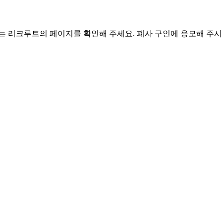
는 리크루트의 페이지를 확인해 주세요. 폐사 구인에 응모해 주시는