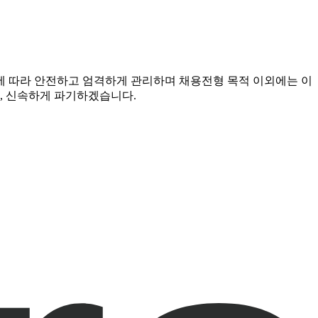
에 따라 안전하고 엄격하게 관리하며 채용전형 목적 이외에는 이
는, 신속하게 파기하겠습니다.