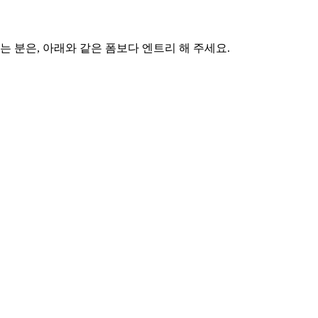
 분은, 아래와 같은 폼보다 엔트리 해 주세요.