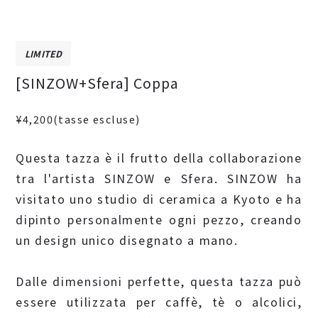
LIMITED
[SINZOW+Sfera] Coppa
¥4,200
(tasse escluse)
Questa tazza è il frutto della collaborazione
tra l'artista SINZOW e Sfera. SINZOW ha
visitato uno studio di ceramica a Kyoto e ha
dipinto personalmente ogni pezzo, creando
un design unico disegnato a mano.
Dalle dimensioni perfette, questa tazza può
essere utilizzata per caffè, tè o alcolici,