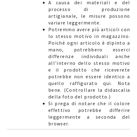
A causa dei materiali e del
processo di produzione
artigianale, le misure possono
variare leggermente.
Potremmo avere più articoli con
lo stesso motivo in magazzino.
Poiché ogni articolo è dipinto a
mano, potrebbero esserci
differenze individuali anche
all'interno dello stesso motivo
e il prodotto che riceverete
potrebbe non essere identico a
quello raffigurato qui. Nota
bene. (Controllare la didascalia
della foto del prodotto.)
Si prega di notare che il colore
effettivo potrebbe differire
leggermente a seconda del
browser.