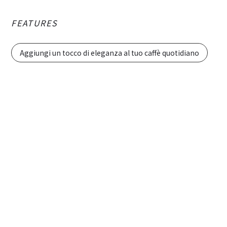
FEATURES
Aggiungi un tocco di eleganza al tuo caffè quotidiano