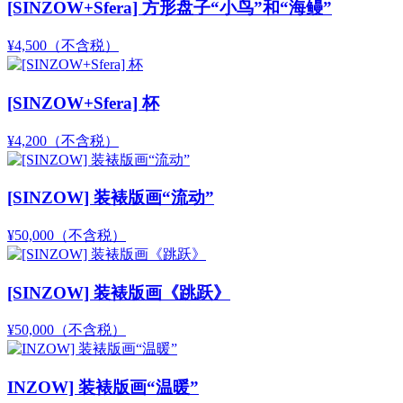
[SINZOW+Sfera] 方形盘子“小鸟”和“海鳗”
¥4,500
（不含税）
[SINZOW+Sfera] 杯
¥4,200
（不含税）
[SINZOW] 装裱版画“流动”
¥50,000
（不含税）
[SINZOW] 装裱版画《跳跃》
¥50,000
（不含税）
INZOW] 装裱版画“温暖”