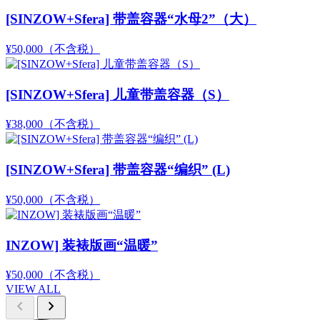
[SINZOW+Sfera] 带盖容器“水母2”（大）
¥50,000
（不含税）
[SINZOW+Sfera] 儿童带盖容器（S）
¥38,000
（不含税）
[SINZOW+Sfera] 带盖容器“编织” (L)
¥50,000
（不含税）
INZOW] 装裱版画“温暖”
¥50,000
（不含税）
VIEW ALL
chevron_left
chevron_right