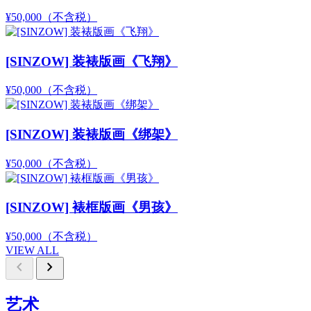
¥50,000
（不含税）
[SINZOW] 装裱版画《飞翔》
¥50,000
（不含税）
[SINZOW] 装裱版画《绑架》
¥50,000
（不含税）
[SINZOW] 裱框版画《男孩》
¥50,000
（不含税）
VIEW ALL
chevron_left
chevron_right
艺术