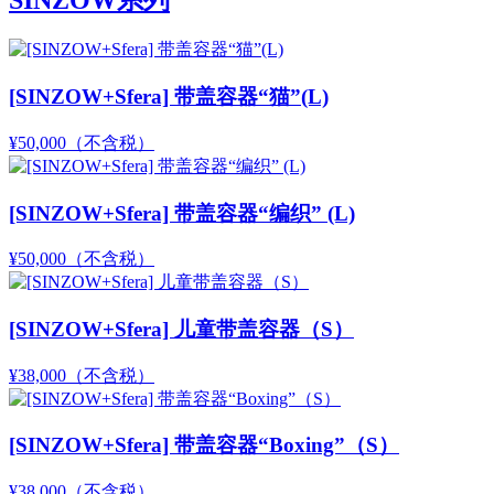
[SINZOW+Sfera] 带盖容器“猫”(L)
¥50,000
（不含税）
[SINZOW+Sfera] 带盖容器“编织” (L)
¥50,000
（不含税）
[SINZOW+Sfera] 儿童带盖容器（S）
¥38,000
（不含税）
[SINZOW+Sfera] 带盖容器“Boxing”（S）
¥38,000
（不含税）