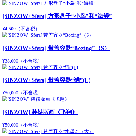
[SINZOW+Sfera] 方形盘子“小鸟”和“海鳗”
¥4,500
（不含税）
[SINZOW+Sfera] 带盖容器“Boxing”（S）
¥38,000
（不含税）
[SINZOW+Sfera] 带盖容器“猫”(L)
¥50,000
（不含税）
[SINZOW] 装裱版画《飞翔》
¥50,000
（不含税）