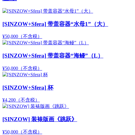
[SINZOW+Sfera] 带盖容器“水母1”（大）
¥50,000
（不含税）
[SINZOW+Sfera] 带盖容器“海鳗”（L）
¥50,000
（不含税）
[SINZOW+Sfera] 杯
¥4,200
（不含税）
[SINZOW] 装裱版画《跳跃》
¥50,000
（不含税）