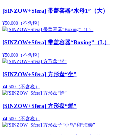
[SINZOW+Sfera] 带盖容器“水母1”（大）
¥50,000
（不含税）
[SINZOW+Sfera] 带盖容器“Boxing”（L）
¥50,000
（不含税）
[SINZOW+Sfera] 方形盘“坐”
¥4,500
（不含税）
[SINZOW+Sfera] 方形盘“蝉”
¥4,500
（不含税）