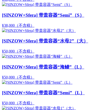
[SINZOW+Sfera] 带盖容器“Semi”（S）
¥38,000
（不含税）
[SINZOW+Sfera] 带盖容器“水母2”（大）
¥50,000
（不含税）
[SINZOW+Sfera] 带盖容器“海鳗”（L）
¥50,000
（不含税）
[SINZOW+Sfera] 带盖容器“Semi”（L）
¥50,000
（不含税）