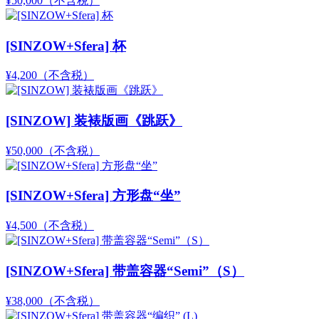
¥50,000
（不含税）
[SINZOW+Sfera] 杯
¥4,200
（不含税）
[SINZOW] 装裱版画《跳跃》
¥50,000
（不含税）
[SINZOW+Sfera] 方形盘“坐”
¥4,500
（不含税）
[SINZOW+Sfera] 带盖容器“Semi”（S）
¥38,000
（不含税）