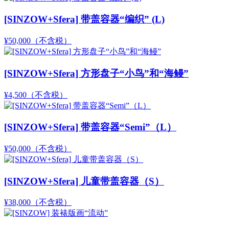
[SINZOW+Sfera] 带盖容器“编织” (L)
¥50,000
（不含税）
[SINZOW+Sfera] 方形盘子“小鸟”和“海鳗”
¥4,500
（不含税）
[SINZOW+Sfera] 带盖容器“Semi”（L）
¥50,000
（不含税）
[SINZOW+Sfera] 儿童带盖容器（S）
¥38,000
（不含税）