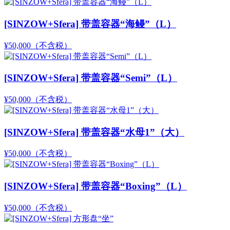
[SINZOW+Sfera] 带盖容器“海鳗”（L）
¥50,000
（不含税）
[SINZOW+Sfera] 带盖容器“Semi”（L）
¥50,000
（不含税）
[SINZOW+Sfera] 带盖容器“水母1”（大）
¥50,000
（不含税）
[SINZOW+Sfera] 带盖容器“Boxing”（L）
¥50,000
（不含税）