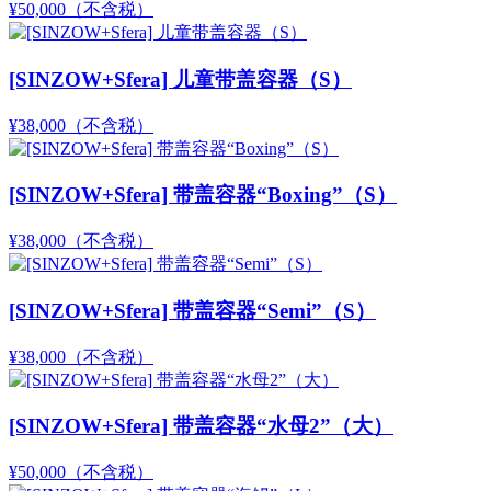
¥50,000
（不含税）
[SINZOW+Sfera] 儿童带盖容器（S）
¥38,000
（不含税）
[SINZOW+Sfera] 带盖容器“Boxing”（S）
¥38,000
（不含税）
[SINZOW+Sfera] 带盖容器“Semi”（S）
¥38,000
（不含税）
[SINZOW+Sfera] 带盖容器“水母2”（大）
¥50,000
（不含税）