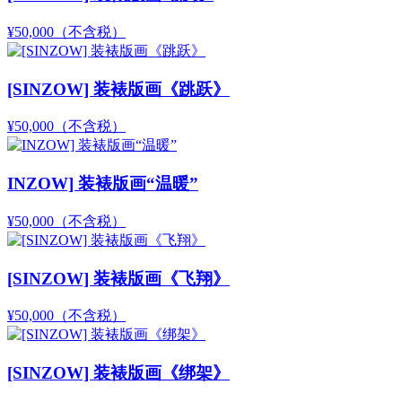
¥50,000
（不含税）
[SINZOW] 装裱版画《跳跃》
¥50,000
（不含税）
INZOW] 装裱版画“温暖”
¥50,000
（不含税）
[SINZOW] 装裱版画《飞翔》
¥50,000
（不含税）
[SINZOW] 装裱版画《绑架》