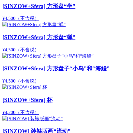
[SINZOW+Sfera] 方形盘“坐”
¥4,500
（不含税）
[SINZOW+Sfera] 方形盘“蝉”
¥4,500
（不含税）
[SINZOW+Sfera] 方形盘子“小鸟”和“海鳗”
¥4,500
（不含税）
[SINZOW+Sfera] 杯
¥4,200
（不含税）
[SINZOW] 装裱版画“流动”