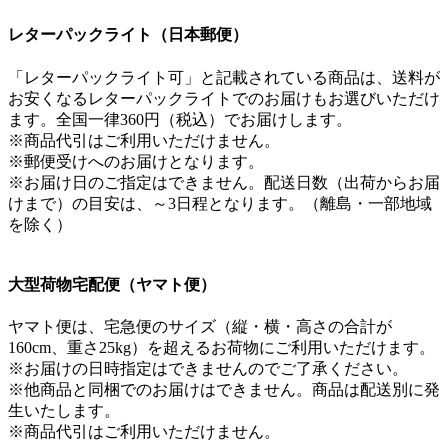
レターパックライト（日本郵便）
「レターパックライト可」と記載されている商品は、送料が
お安くなるレターパックライトでのお届けもお選びいただけ
ます。全国一律360円（税込）でお届けします。
※商品代引はご利用いただけません。
※郵便受けへのお届けとなります。
※お届け日のご指定はできません。配送日数（出荷からお届
けまで）の目安は、～3日程となります。（離島・一部地域
を除く）
大型荷物宅配便（ヤマト便）
ヤマト便は、宅急便のサイズ（縦・横・高さの合計が
160cm、重さ25kg）を超えるお荷物にご利用いただけます。
※お届けの日時指定はできませんのでご了承ください。
※他商品と同梱でのお届けはできません。商品は配送別に発
生いたします。
※商品代引はご利用いただけません。