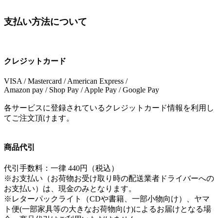
支払い方法について
クレジットカード
VISA / Mastercard / American Express /
Amazon pay / Shop Pay / Apple Pay / Google Pay
各サービスに登録されているクレジットカード情報を利用し
てご注文頂けます。
商品代引
代引手数料：一律 440円（税込）
※お支払い（お荷物お受け取り時の配送業者ドライバーへの
お支払い）は、現金のみとなります。
※レターパックライト（CDや書籍、一部小物向け）、ヤマ
ト便(一部家具等の大きなお荷物向け)によるお届けとなる場