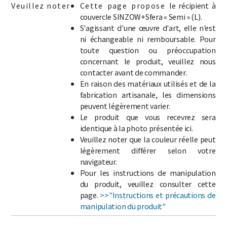
Veuillez noter
Cette page propose
le récipient à
couvercle SINZOW+Sfera « Semi » (L).
S'agissant d'une œuvre d'art,
elle n'est
ni échangeable ni remboursable.
Pour
toute question ou préoccupation
concernant le produit, veuillez nous
contacter avant de commander.
En raison des matériaux utilisés et de la
fabrication artisanale, les dimensions
peuvent légèrement varier.
Le produit que vous recevrez sera
identique à la photo présentée ici.
Veuillez noter que la couleur réelle peut
légèrement différer selon votre
navigateur.
Pour les instructions de manipulation
du produit, veuillez consulter cette
page.
>>"Instructions et précautions de
manipulation du produit"