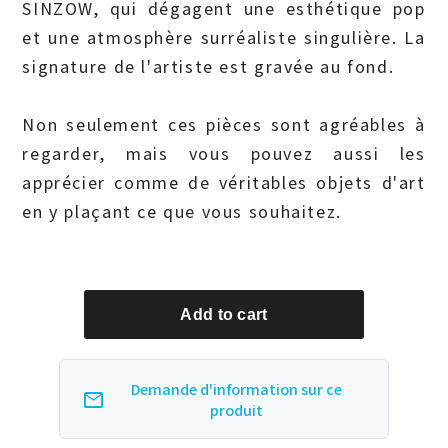
SINZOW, qui dégagent une esthétique pop
et une atmosphère surréaliste singulière. La
signature de l'artiste est gravée au fond.
Non seulement ces pièces sont agréables à
regarder, mais vous pouvez aussi les
apprécier comme de véritables objets d'art
en y plaçant ce que vous souhaitez.
Demande d'information sur ce
mail
produit