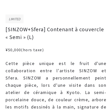
LIMITED
[SINZOW+Sfera] Contenant à couvercle
« Semi » (L)
¥50,000
(hors taxe)
Cette pièce unique est le fruit d'une
collaboration entre l'artiste SINZOW et
Sfera. SINZOW a personnellement peint
chaque pièce, lors d'une visite dans son
atelier de céramique à Kyoto. La semi-
porcelaine douce, de couleur crème, arbore
les motifs dessinés à la main, signature de