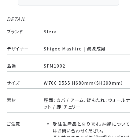
DETAIL
ブランド
Sfera
デザイナー
Shigeo Mashiro | 眞城成男
品番
SFM1002
サイズ
W700 D555 H680mm（SH390mm）
素材
座面：カバ / アーム、背もたれ：ウォールナ
ット / 脚：チェリー
ご注意
受注生産品となります。納期について
はお問い合わせください。